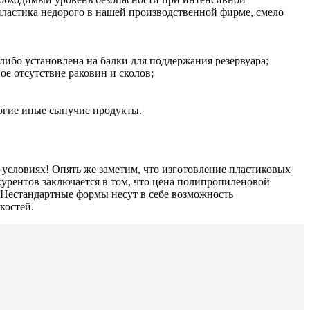
пластика недорого в нашей производственной фирме, смело
либо установлена на балки для поддержания резервуара;
ое отсутствие раковин и сколов;
ногие иные сыпучие продукты.
условиях! Опять же заметим, что изготовление пластиковых
урентов заключается в том, что цена полипропиленовой
. Нестандартные формы несут в себе возможность
костей.