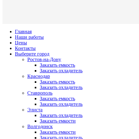
Главная
Наши работы
Цены
Контакты
Выберите город
Ростов-на-Дону
Заказать емкость
Заказать охладитель
Краснодар
Заказать емкость
Заказать охладитель
Ставрополь
Заказать емкость
Заказать охладитель
Элиста
Заказать охладитель
Заказать емкости
Волгодонск
Заказать емкости
Заказать охладитель