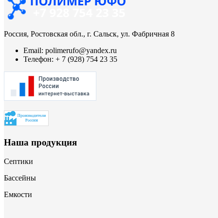
Россия, Ростовская обл., г. Сальск, ул. Фабричная 8
Email:
polimerufo@yandex.ru
Телефон:
+ 7 (928) 754 23 35
Наша продукция
Септики
Бассейны
Емкости